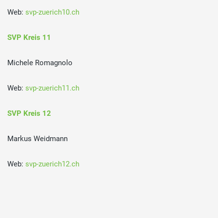
Web:
svp-zuerich10.ch
SVP Kreis 11
Michele Romagnolo
Web:
svp-zuerich11.ch
SVP Kreis 12
Markus Weidmann
Web:
svp-zuerich12.ch