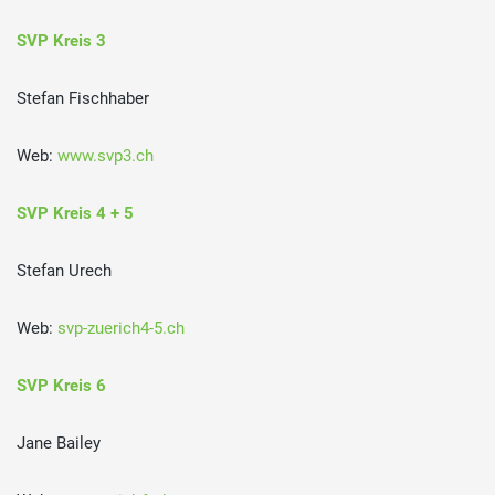
SVP Kreis 3
Stefan Fischhaber
Web:
www.svp3.ch
SVP Kreis 4 + 5
Stefan Urech
Web:
svp-zuerich4-5.ch
SVP Kreis 6
Jane Bailey