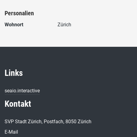
Personalien
Wohnort
Zürich
Links
seaio.interactive
Kontakt
SVP Stadt Zürich, Postfach, 8050 Zürich
E-Mail