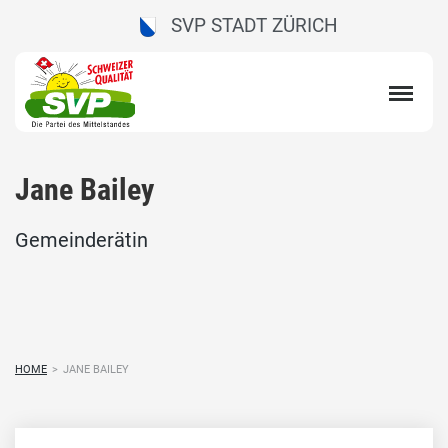
SVP STADT ZÜRICH
Jane Bailey
Gemeinderätin
HOME
>
JANE BAILEY